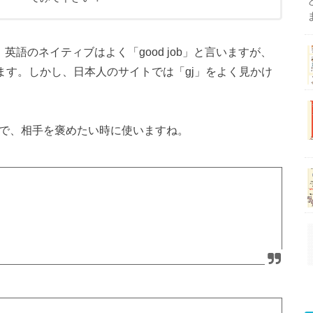
す。英語のネイティブはよく「good job」と言いますが、
ます。しかし、日本人のサイトでは「gj」をよく見かけ
ですので、相手を褒めたい時に使いますね。