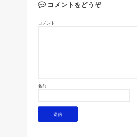
コメントをどうぞ
コメント
名前