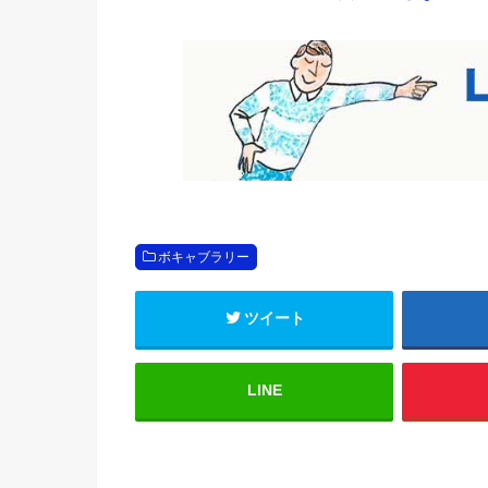
ボキャブラリー
ツイート
LINE