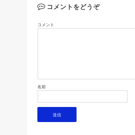
コメントをどうぞ
コメント
名前