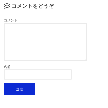
コメントをどうぞ
コメント
名前