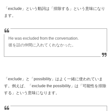
「exclude」という動詞は「排除する」という意味になり
ます。
He was excluded from the conversation.
彼を話の仲間に入れてくれなかった。
「exclude」と「possibility」はよく一緒に使われていま
す。例えば、「exclude the possibility」は「可能性を排除
する」という意味になります。