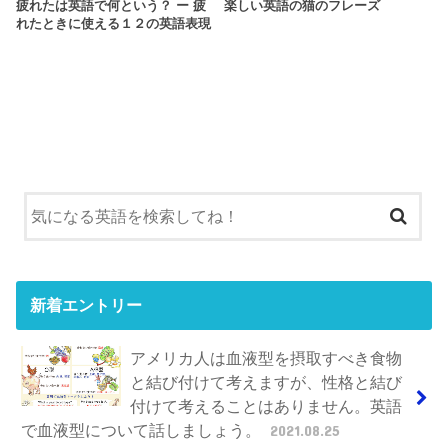
疲れたは英語で何という？ ー 疲
楽しい英語の猫のフレーズ
れたときに使える１２の英語表現
新着エントリー
アメリカ人は血液型を摂取すべき食物
と結び付けて考えますが、性格と結び
付けて考えることはありません。英語
で血液型について話しましょう。
2021.08.25