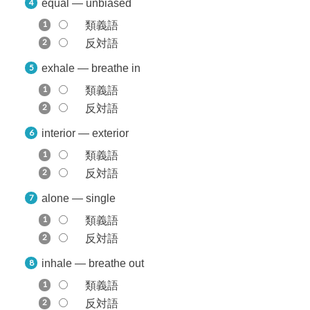
equal — unbiased
類義語
反対語
exhale — breathe in
類義語
反対語
interior — exterior
類義語
反対語
alone — single
類義語
反対語
inhale — breathe out
類義語
反対語