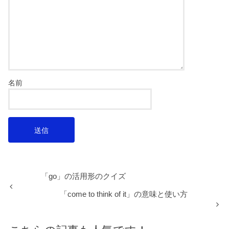
名前
「go」の活用形のクイズ
「come to think of it」の意味と使い方