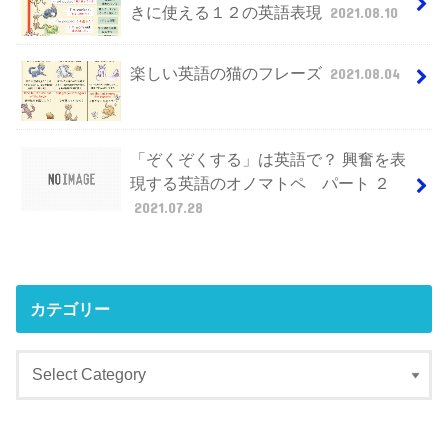
きに使える１２の英語表現
2021.08.10
楽しい英語の猫のフレーズ
2021.08.04
「ぞくぞくする」は英語で？ 興奮を表
現する英語のオノマトペ パート ２
2021.07.28
カテゴリー