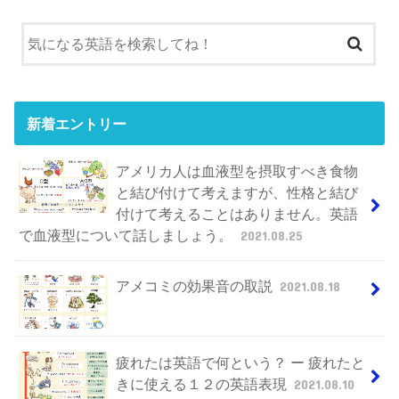
新着エントリー
アメリカ人は血液型を摂取すべき食物
と結び付けて考えますが、性格と結び
付けて考えることはありません。英語
で血液型について話しましょう。
2021.08.25
アメコミの効果音の取説
2021.08.18
疲れたは英語で何という？ ー 疲れたと
きに使える１２の英語表現
2021.08.10