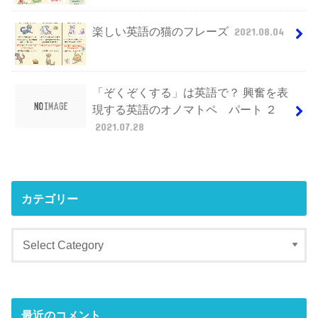
楽しい英語の猫のフレーズ
2021.08.04
「ぞくぞくする」は英語で？ 興奮を表
現する英語のオノマトペ パート ２
2021.07.28
カテゴリー
最近のコメント