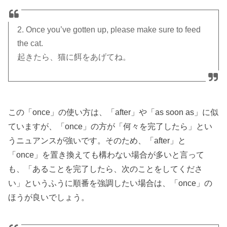
2. Once you’ve gotten up, please make sure to feed
the cat.
起きたら、猫に餌をあげてね。
この「once」の使い方は、「after」や「as soon as」に似
ていますが、「once」の方が「何々を完了したら」とい
うニュアンスが強いです。そのため、「after」と
「once」を置き換えても構わない場合が多いと言って
も、「あることを完了したら、次のことをしてくださ
い」というふうに順番を強調したい場合は、「once」の
ほうが良いでしょう。