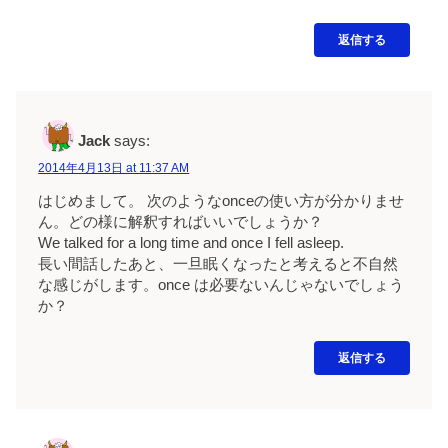
返信する
Jack
says:
2014年4月13日 at 11:37 AM
はじめまして。 次のようなonceの使い方が分かりませ
ん。どの様に解釈すればいいでしょうか？
We talked for a long time and once I fell asleep.
長い間話したあと、一旦眠くなったと考えると不自然
な感じがします。once は必要ないんじゃないでしょう
か？
返信する