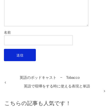
名前
英語のポッドキャスト − Tobacco
英語で喧嘩をする時に使える表現と単語
こちらの記事も人気です！