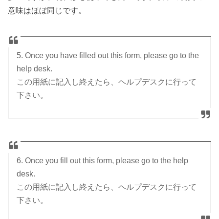
意味はほぼ同じです。
5. Once you have filled out this form, please go to the
help desk.
この用紙に記入し終えたら、ヘルプデスクに行って
下さい。
6. Once you fill out this form, please go to the help
desk.
この用紙に記入し終えたら、ヘルプデスクに行って
下さい。