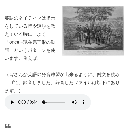
英語のネイティブは指示
をしている時や道順を教
えている時に、よく
「once +現在完了形の動
詞」というパターンを使
います。例えば、
（皆さんが英語の発音練習が出来るように、例文を読み
上げて、録音しました。録音したファイルは以下にあり
ます。）