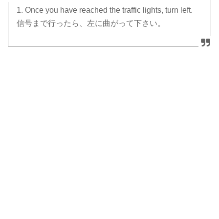
1. Once you have reached the traffic lights, turn left.
信号まで行ったら、左に曲がって下さい。