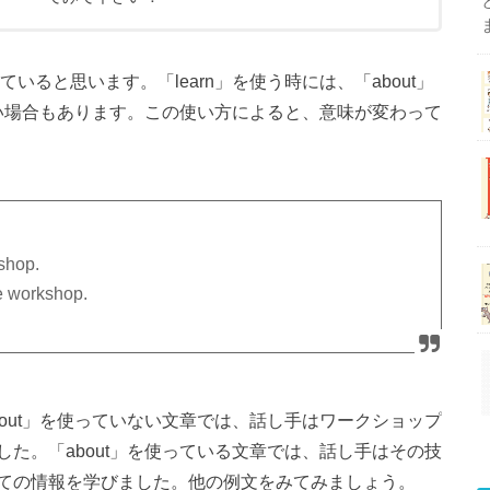
ていると思います。「learn」を使う時には、「about」
ない場合もあります。この使い方によると、意味が変わって
kshop.
he workshop.
out」を使っていない文章では、話し手はワークショップ
た。「about」を使っている文章では、話し手はその技
ての情報を学びました。他の例文をみてみましょう。