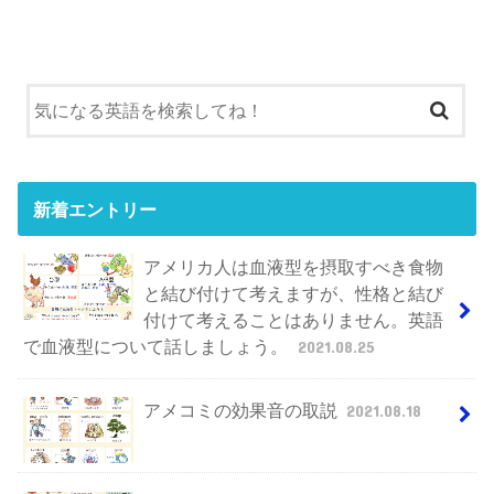
新着エントリー
アメリカ人は血液型を摂取すべき食物
と結び付けて考えますが、性格と結び
付けて考えることはありません。英語
で血液型について話しましょう。
2021.08.25
アメコミの効果音の取説
2021.08.18