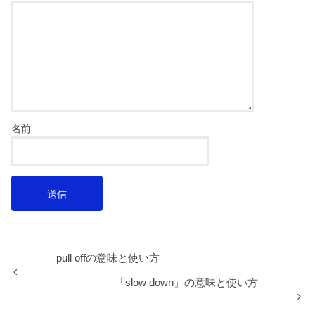
名前
pull offの意味と使い方
「slow down」の意味と使い方