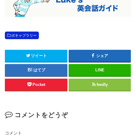
ボキャブラリー
ツイート
シェア
はてブ
LINE
Pocket
feedly
コメントをどうぞ
コメント