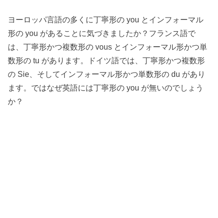
ヨーロッパ言語の多くに丁寧形の you とインフォーマル
形の you があることに気づきましたか？フランス語で
は、丁寧形かつ複数形の vous とインフォーマル形かつ単
数形の tu があります。ドイツ語では、丁寧形かつ複数形
の Sie、そしてインフォーマル形かつ単数形の du があり
ます。ではなぜ英語には丁寧形の you が無いのでしょう
か？