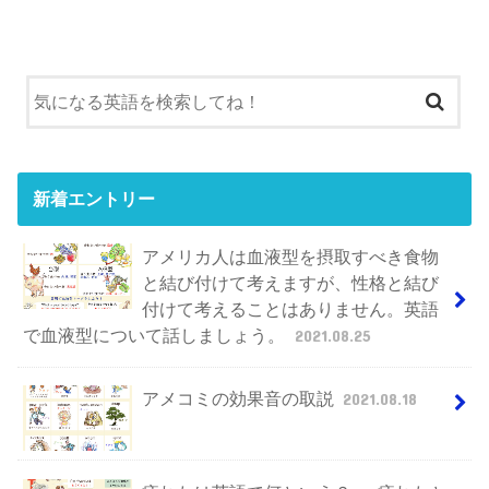
新着エントリー
アメリカ人は血液型を摂取すべき食物
と結び付けて考えますが、性格と結び
付けて考えることはありません。英語
で血液型について話しましょう。
2021.08.25
アメコミの効果音の取説
2021.08.18