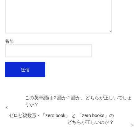
名前
この英単語は２語か１語か、どちらが正しいでしょ
うか？
ゼロと複数形 - 「zero book」 と 「zero books」の
どちらが正しいのか？