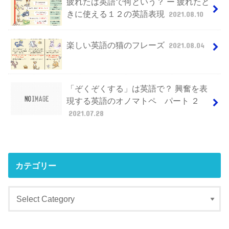
疲れたは英語で何という？ ー 疲れたと
きに使える１２の英語表現
2021.08.10
楽しい英語の猫のフレーズ
2021.08.04
「ぞくぞくする」は英語で？ 興奮を表
現する英語のオノマトペ パート ２
2021.07.28
カテゴリー