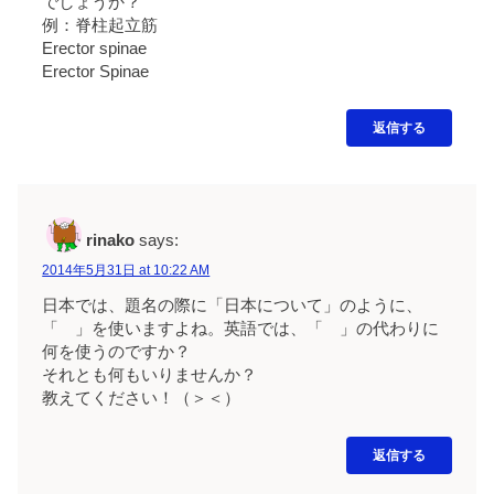
でしょうか？
例：脊柱起立筋
Erector spinae
Erector Spinae
返信する
rinako
says:
2014年5月31日 at 10:22 AM
日本では、題名の際に「日本について」のように、
「 」を使いますよね。英語では、「 」の代わりに
何を使うのですか？
それとも何もいりませんか？
教えてください！（＞＜）
返信する