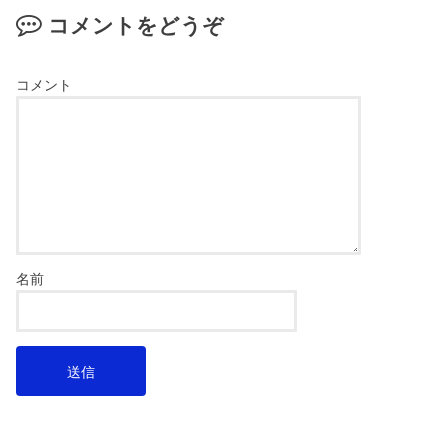
コメントをどうぞ
コメント
名前