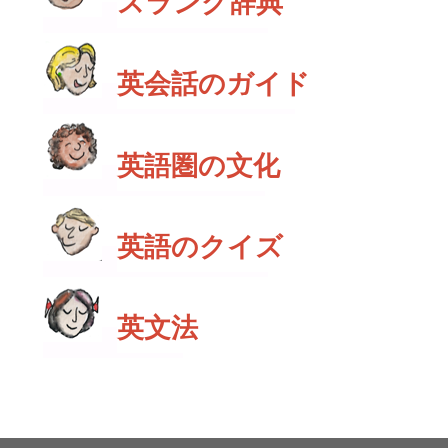
スラング辞典
英会話のガイド
英語圏の文化
英語のクイズ
英文法