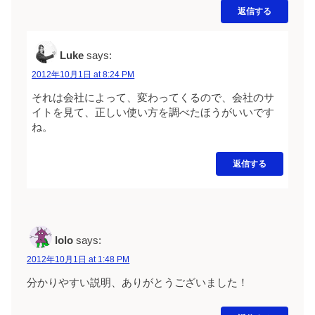
返信する
Luke
says:
2012年10月1日 at 8:24 PM
それは会社によって、変わってくるので、会社のサ
イトを見て、正しい使い方を調べたほうがいいです
ね。
返信する
lolo
says:
2012年10月1日 at 1:48 PM
分かりやすい説明、ありがとうございました！