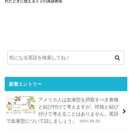
れたときに使える１２の英語表現
新着エントリー
アメリカ人は血液型を摂取すべき食物
と結び付けて考えますが、性格と結び
付けて考えることはありません。英語
で血液型について話しましょう。
2021.08.25