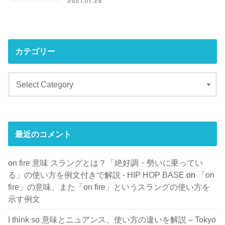
2021.07.28
カテゴリー
最近のコメント
on fire 意味 スラングとは？「絶好調・勢いに乗ってい
る」の使い方を例文付きで解説 - HIP HOP BASE
on
「on
fire」の意味、また「on fire」というスラングの使い方を
示す例文
I think so 意味とニュアンス、使い方の違いを解説 – Tokyo