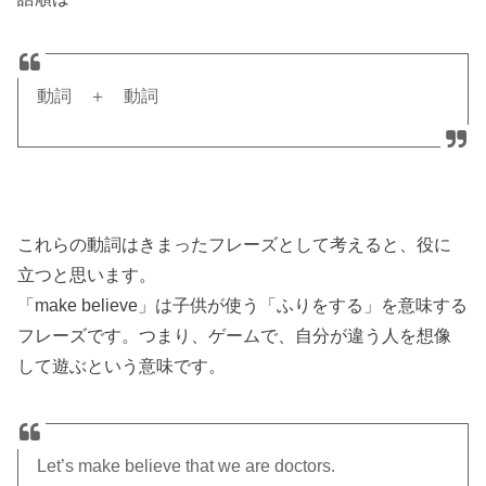
動詞 ＋ 動詞
これらの動詞はきまったフレーズとして考えると、役に
立つと思います。
「make believe」は子供が使う「ふりをする」を意味する
フレーズです。つまり、ゲームで、自分が違う人を想像
して遊ぶという意味です。
Let’s make believe that we are doctors.