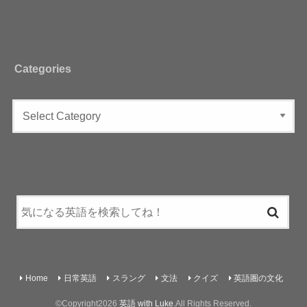
Categories
Home
日常英語
スラング
文法
クイズ
英語圏の文化
©Copyright2026
英語 with Luke
.All Rights Reserved.