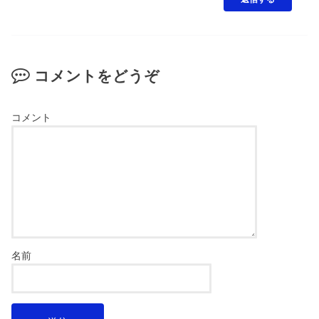
コメントをどうぞ
コメント
名前