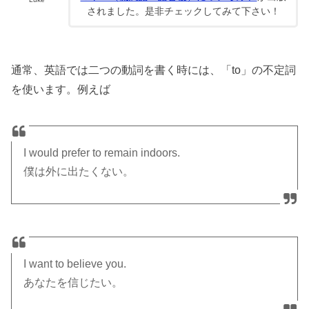
されました。是非チェックしてみて下さい！
通常、英語では二つの動詞を書く時には、「to」の不定詞
を使います。例えば
I would prefer to remain indoors.
僕は外に出たくない。
I want to believe you.
あなたを信じたい。