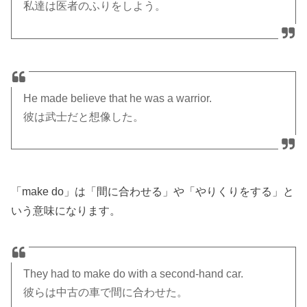
私達は医者のふりをしよう。
He made believe that he was a warrior.
彼は武士だと想像した。
「make do」は「間に合わせる」や「やりくりをする」と
いう意味になります。
They had to make do with a second-hand car.
彼らは中古の車で間に合わせた。