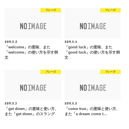
フレーズ
フレーズ
2011.5.2
2011.5.4
「welcome」の意味、また
「good luck」の意味、また
「welcome」の使い方を示す例
「good luck」の使い方を示す例
文
文
フレーズ
フレーズ
2011.5.3
2011.5.2
「get down」の意味と使い方、
「come true」の意味と使い方、
また「get down」のスラング
また「a dream come t…