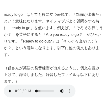
ready to go」はとても役に立つ表現で、「準備が出来た」
という意味になります。ネイティブがよく質問をする時
に「ready to go」を使います。例えば、「そろそろ行こう
か？」を英語にすると「Are you ready to go？」がぴった
りです。「Ready to go out?」は「そろそろ出かけよう
か？」という意味になります。以下に他の例文もありま
す。
（皆さんが英語の発音練習が出来るように、例文を読み
上げて、録音しました。録音したファイルは以下にあり
ます。）