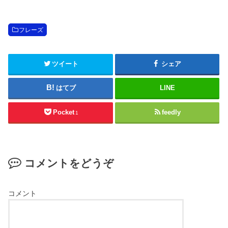
フレーズ
ツイート
シェア
はてブ
LINE
Pocket
feedly
1
コメントをどうぞ
コメント