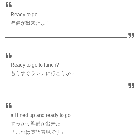
Ready to go!
準備が出来たよ！
Ready to go to lunch?
もうすぐランチに行こうか？
all lined up and ready to go
すっかり準備が出来た
「これは英語表現です」