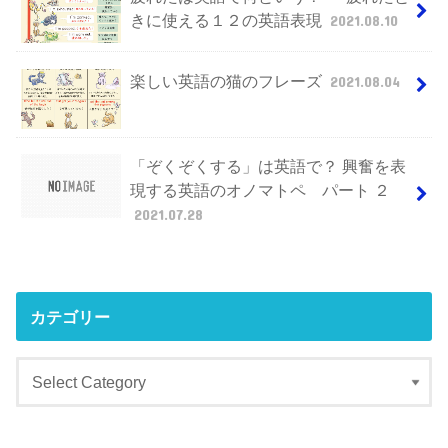
きに使える１２の英語表現
2021.08.10
楽しい英語の猫のフレーズ
2021.08.04
「ぞくぞくする」は英語で？ 興奮を表
現する英語のオノマトペ パート ２
2021.07.28
カテゴリー