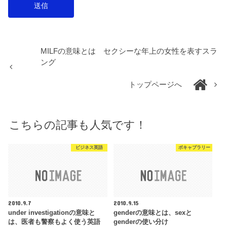
MILFの意味とは セクシーな年上の女性を表すスラ
ング
トップページへ
こちらの記事も人気です！
ビジネス英語
ボキャブラリー
2010.9.7
2010.9.15
under investigationの意味と
genderの意味とは、sexと
は、医者も警察もよく使う英語
genderの使い分け