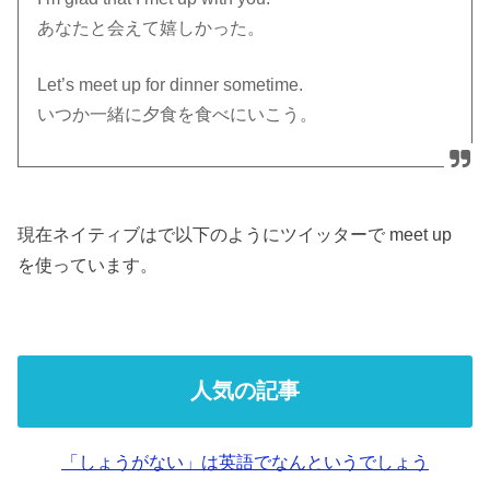
あなたと会えて嬉しかった。
Let’s meet up for dinner sometime.
いつか一緒に夕食を食べにいこう。
現在ネイティブはで以下のようにツイッターで meet up
を使っています。
人気の記事
「しょうがない」は英語でなんというでしょう