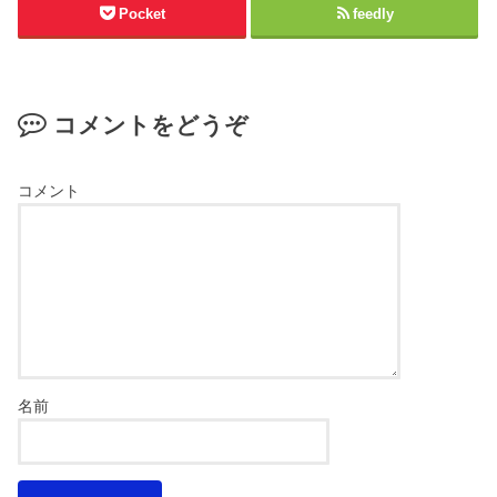
Pocket
feedly
コメントをどうぞ
コメント
名前