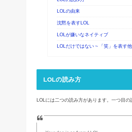
LOLの由来
沈黙を表すLOL
LOLが嫌いなネイティブ
LOLだけではない ~ 「笑」を表す
LOLの読み方
LOLには二つの読み方があります。一つ目