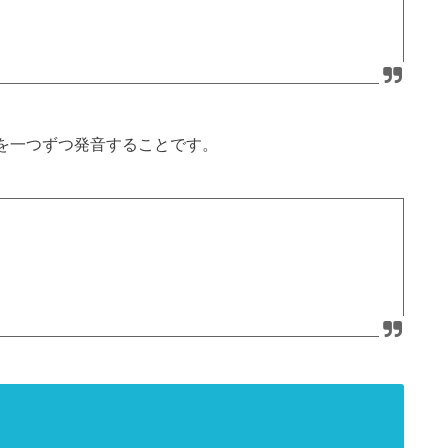
文字を一つずつ発音することです。