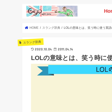
Ho
HOME
スラング辞典
LOLの意味とは、笑う時に使う英
スラング辞典
2020.10.04
2011.04.14
LOLの意味とは、笑う時に