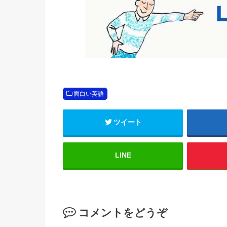
面白い英語
ツイート
LINE
コメントをどうぞ