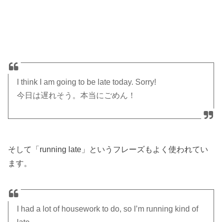
I think I am going to be late today. Sorry!
今日は遅れそう。本当にごめん！
そして「running late」というフレーズもよく使われてい
ます。
I had a lot of housework to do, so I’m running kind of