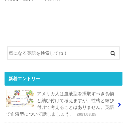
新着エントリー
アメリカ人は血液型を摂取すべき食物
と結び付けて考えますが、性格と結び
付けて考えることはありません。英語
で血液型について話しましょう。
2021.08.25