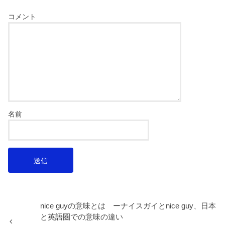
コメント
名前
nice guyの意味とは ーナイスガイとnice guy、日本
と英語圏での意味の違い