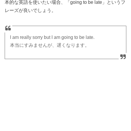
本的な英語を使いたい場合、「going to be late」というフ
レーズが良いでしょう。
I am really sorry but I am going to be late.
本当にすみませんが、遅くなります。