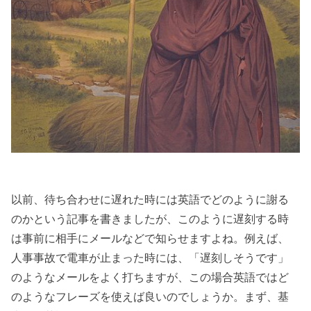
以前、待ち合わせに遅れた時には英語でどのように謝る
のかという記事を書きましたが、このように遅刻する時
は事前に相手にメールなどで知らせますよね。例えば、
人事事故で電車が止まった時には、「遅刻しそうです」
のようなメールをよく打ちますが、この場合英語ではど
のようなフレーズを使えば良いのでしょうか。まず、基