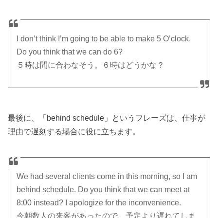
I don’t think I’m going to be able to make 5 O’clock.
Do you think that we can do 6?
５時は間に合わなそう。６時はどうかな？
最後に、「behind schedule」というフレーズは、仕事が
理由で遅刻する場合に役に立ちます。
We had several clients come in this morning, so I am
behind schedule. Do you think that we can meet at
8:00 instead? I apologize for the inconvenience.
今朝数人の来客があったので、予定より遅れてしま