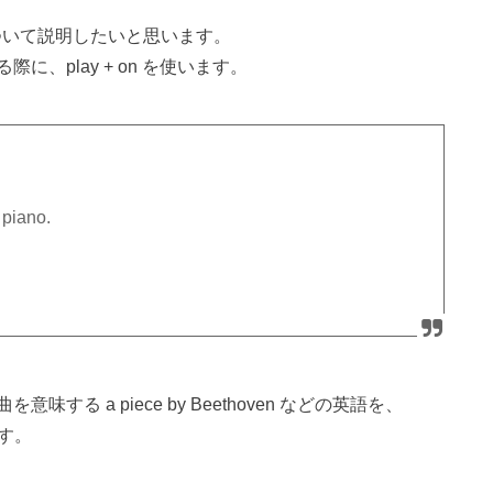
 の違いについて説明したいと思います。
、play + on を使います。
 piano.
る a piece by Beethoven などの英語を、
ます。