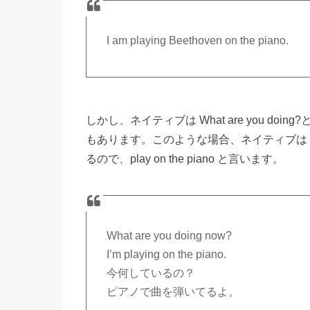
I am playing Beethoven on the piano.
しかし、ネイティブは What are you doing?と
もあります。このような場合、ネイティブは
るので、play on the piano と言います。
What are you doing now?
I’m playing on the piano.
今何しているの？
ピアノで曲を弾いてるよ。