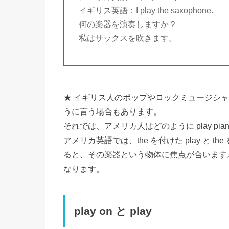
イギリス英語：I play the saxophone.
何の楽器を演奏しますか？
私はサックスを吹きます。
★ イギリス人のポップやロックミュージシャンは
うに言う場合もあります。
それでは、アメリカ人はどのように play piano 
アメリカ英語では、the を付けた play と th
ると、その楽器という物体に焦点が合います。
なります。
play on と play