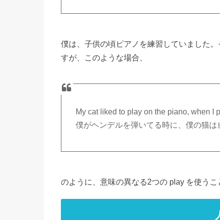
僕は、子供の頃ピアノを練習していました。
すが、このような場合、
My cat liked to play on the piano, when I
僕がヘンデルを弾いてる時に、僕の猫は
のように、意味の異なる2つの play を使う