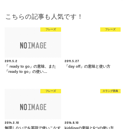
こちらの記事も人気です！
フレーズ
フレーズ
2011.5.2
2011.5.27
「 ready to go」の意味、また
「day off」の意味と使い方
「ready to go」の使い…
フレーズ
スラング辞典
2014.2.10
2016.8.10
無理しないでを英語で使いこなす
kiddingの意味と6つの使い方