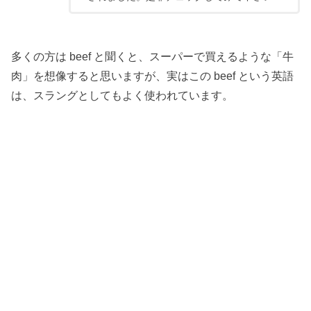
多くの方は beef と聞くと、スーパーで買えるような「牛
肉」を想像すると思いますが、実はこの beef という英語
は、スラングとしてもよく使われています。