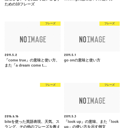
ための10フレーズ
フレーズ
フレーズ
2011.5.2
2011.5.1
「come true」の意味と使い方、
go onの意味と使い方
また「a dream come t…
フレーズ
フレーズ
2016.6.16
2011.5.3
biteを使った英語表現、天気、ス
「look up」の意味、また「look
ラング、その他のフレーズを教え
up」の使い方を示す例文