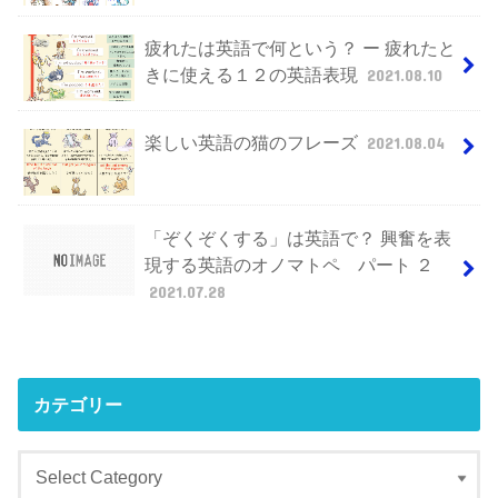
疲れたは英語で何という？ ー 疲れたと
きに使える１２の英語表現
2021.08.10
楽しい英語の猫のフレーズ
2021.08.04
「ぞくぞくする」は英語で？ 興奮を表
現する英語のオノマトペ パート ２
2021.07.28
カテゴリー