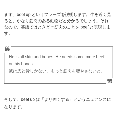
まず、beef up というフレーズを説明します。牛を近く見
ると、かなり筋肉のある動物だと分かるでしょう。それ
なので、英語ではときどき筋肉のことを beef と表現しま
す。
He is all skin and bones. He needs some more beef
on his bones.
彼は皮と骨しかない。もっと筋肉を増やさないと。
そして、beef up は「より強くする」というニュアンスに
なります。