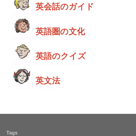
英会話のガイド
英語圏の文化
英語のクイズ
英文法
Tags