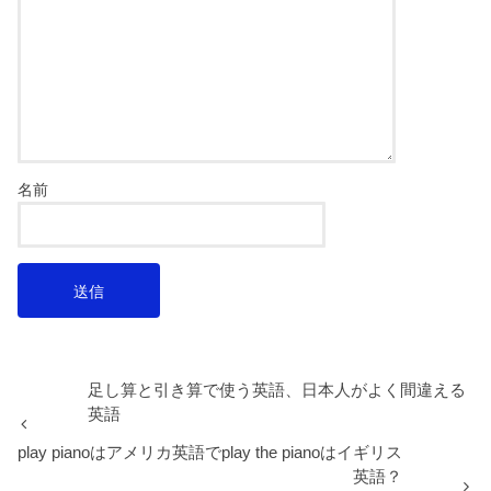
名前
足し算と引き算で使う英語、日本人がよく間違える
英語
play pianoはアメリカ英語でplay the pianoはイギリス
英語？