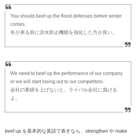
You should beef up the flood defenses before winter
comes.
冬が来る前に洪水防止機能を強化した方が良い。
We need to beef up the performance of our company
or we will start losing out to our competitors.
会社の業績を上げないと、ライバル会社に負ける
よ。
beef up を基本的な英語で表すなら、strengthen や make