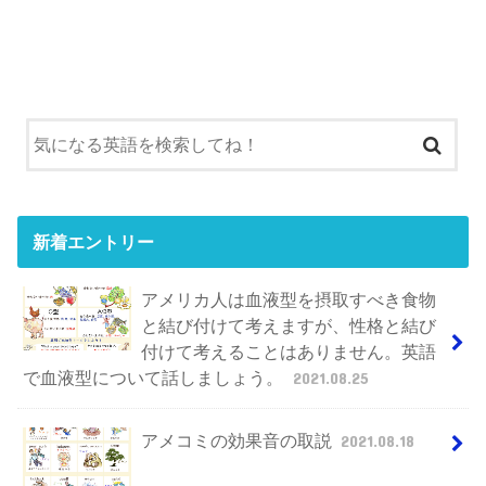
新着エントリー
アメリカ人は血液型を摂取すべき食物
と結び付けて考えますが、性格と結び
付けて考えることはありません。英語
で血液型について話しましょう。
2021.08.25
アメコミの効果音の取説
2021.08.18