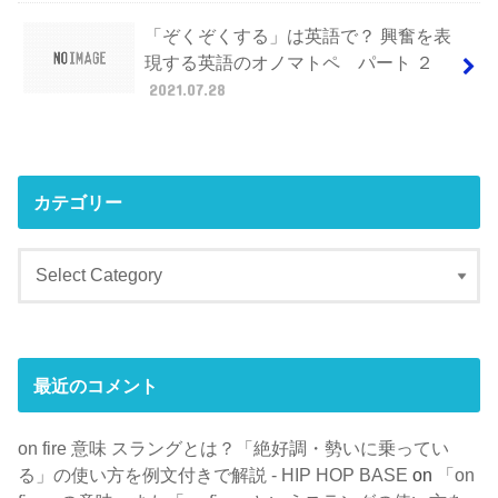
「ぞくぞくする」は英語で？ 興奮を表
現する英語のオノマトペ パート ２
2021.07.28
カテゴリー
最近のコメント
on fire 意味 スラングとは？「絶好調・勢いに乗ってい
る」の使い方を例文付きで解説 - HIP HOP BASE
on
「on