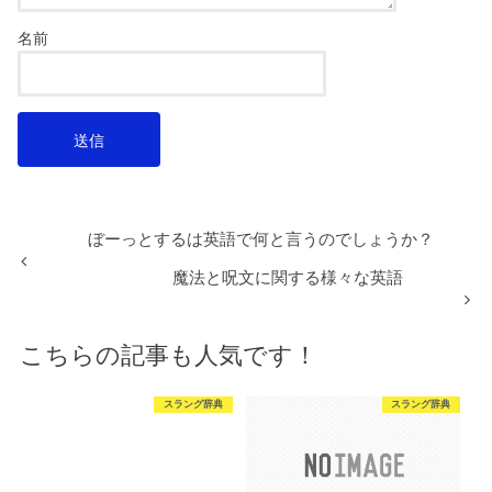
名前
ぼーっとするは英語で何と言うのでしょうか？
魔法と呪文に関する様々な英語
こちらの記事も人気です！
スラング辞典
スラング辞典