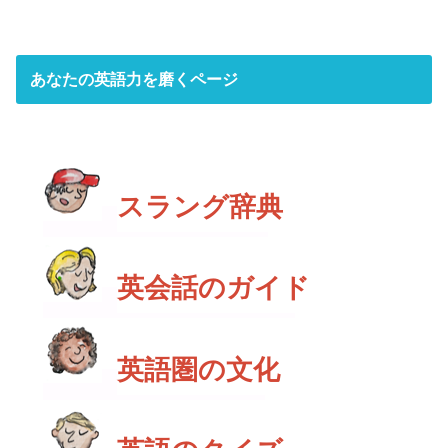
あなたの英語力を磨くページ
スラング辞典
英会話のガイド
英語圏の文化