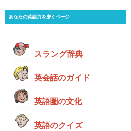
あなたの英語力を磨くページ
スラング辞典
英会話のガイド
英語圏の文化
英語のクイズ