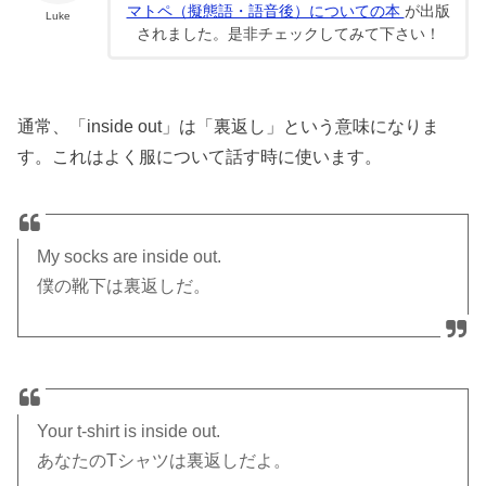
マトペ（擬態語・語音後）についての本
が出版
Luke
されました。是非チェックしてみて下さい！
通常、「inside out」は「裏返し」という意味になりま
す。これはよく服について話す時に使います。
My socks are inside out.
僕の靴下は裏返しだ。
Your t-shirt is inside out.
あなたのTシャツは裏返しだよ。