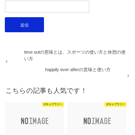
time outの意味とは、スポーツの使い方と休憩の使
い方
happily ever afterの意味と使い方
こちらの記事も人気です！
ボキャブラリー
ボキャブラリー