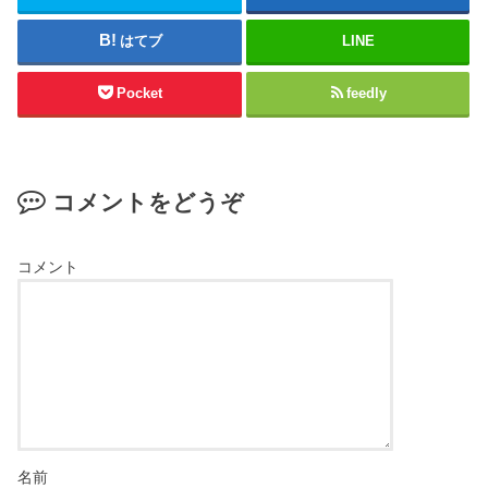
はてブ
LINE
Pocket
feedly
コメントをどうぞ
コメント
名前