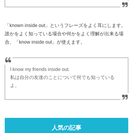
「known inside out」というフレーズをよく耳にします。
誰かをよく知っている場合や何かをよく理解が出来る場
合、「know inside out」が使えます。
I know my friends inside out.
私は自分の友達のことについて何でも知っている
よ。
人気の記事