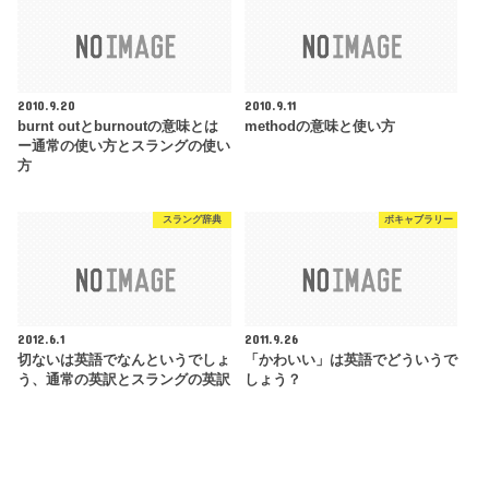
2010.9.20
2010.9.11
burnt outとburnoutの意味とは
methodの意味と使い方
ー通常の使い方とスラングの使い
方
スラング辞典
ボキャブラリー
2012.6.1
2011.9.26
切ないは英語でなんというでしょ
「かわいい」は英語でどういうで
う、通常の英訳とスラングの英訳
しょう？