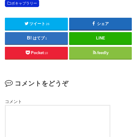
ボキャブラリー
ツイート
シェア
26
はてブ
LINE
1
Pocket
feedly
10
コメントをどうぞ
コメント