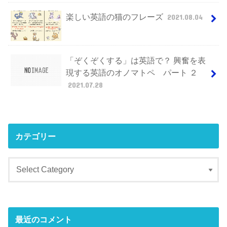
楽しい英語の猫のフレーズ
2021.08.04
「ぞくぞくする」は英語で？ 興奮を表
現する英語のオノマトペ パート ２
2021.07.28
カテゴリー
最近のコメント