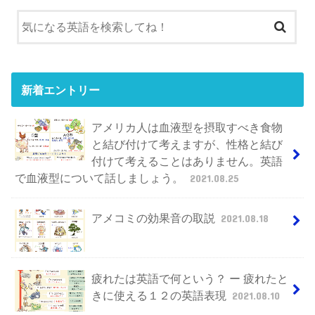
新着エントリー
アメリカ人は血液型を摂取すべき食物
と結び付けて考えますが、性格と結び
付けて考えることはありません。英語
で血液型について話しましょう。
2021.08.25
アメコミの効果音の取説
2021.08.18
疲れたは英語で何という？ ー 疲れたと
きに使える１２の英語表現
2021.08.10