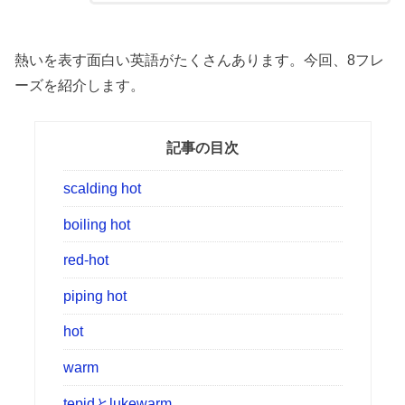
熱いを表す面白い英語がたくさんあります。今回、8フレ
ーズを紹介します。
記事の目次
scalding hot
boiling hot
red-hot
piping hot
hot
warm
tepidとlukewarm