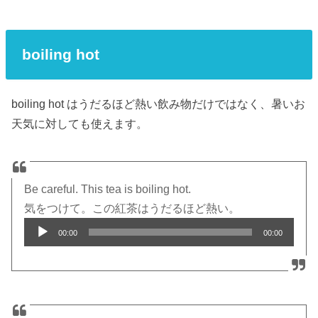
boiling hot
boiling hot はうだるほど熱い飲み物だけではなく、暑いお
天気に対しても使えます。
Be careful. This tea is boiling hot.
気をつけて。この紅茶はうだるほど熱い。
Audio
00:00
00:00
Player