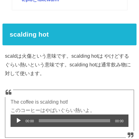
scalding hot
scaldは火傷という意味です。scalding hotは やけどする
ぐらい熱いという意味です。scalding hotは通常飲み物に
対して使います。
The coffee is scalding hot!
このコーヒーはやばいぐらい熱いよ。
Audio
00:00
00:00
Player