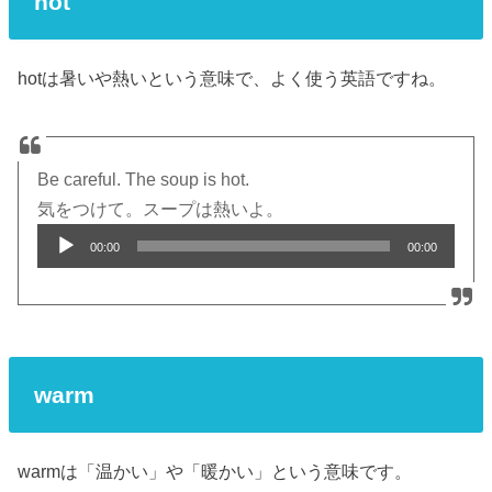
hot
hotは暑いや熱いという意味で、よく使う英語ですね。
Be careful. The soup is hot.
気をつけて。スープは熱いよ。
Audio
00:00
00:00
Player
warm
warmは「温かい」や「暖かい」という意味です。