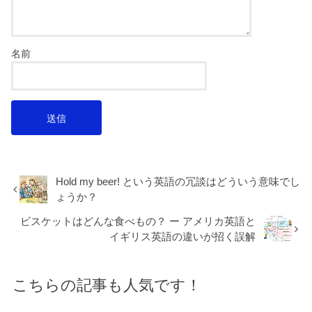
名前
Hold my beer! という英語の冗談はどういう意味でし
ょうか？
ビスケットはどんな食べもの？ ー アメリカ英語と
イギリス英語の違いが招く誤解
こちらの記事も人気です！