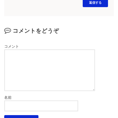
返信する
コメントをどうぞ
コメント
名前