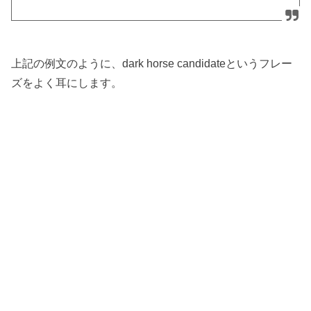
上記の例文のように、dark horse candidateというフレー
ズをよく耳にします。