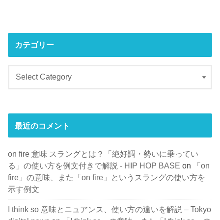
カテゴリー
最近のコメント
on fire 意味 スラングとは？「絶好調・勢いに乗ってい
る」の使い方を例文付きで解説 - HIP HOP BASE
on
「on
fire」の意味、また「on fire」というスラングの使い方を
示す例文
I think so 意味とニュアンス、使い方の違いを解説 – Tokyo