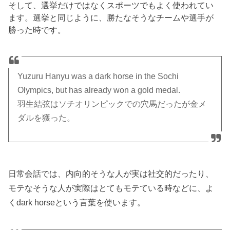
そして、選挙だけではなくスポーツでもよく使われてい
ます。選挙と同じように、勝たなそうなチームや選手が
勝った時です。
Yuzuru Hanyu was a dark horse in the Sochi
Olympics, but has already won a gold medal.
羽生結弦はソチオリンピックでの穴馬だったが金メ
ダルを獲った。
日常会話では、内向的そうな人が実は社交的だったり、
モテなそうな人が実際はとてもモテている時などに、よ
くdark horseという言葉を使います。