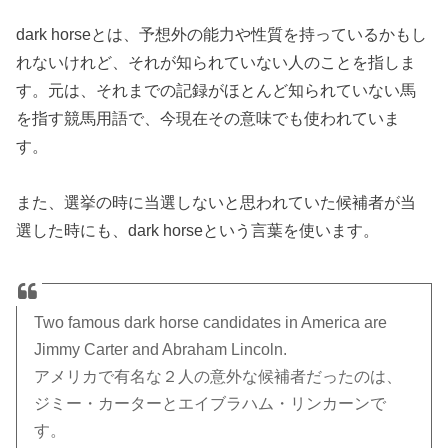
dark horseとは、予想外の能力や性質を持っているかもし
れないけれど、それが知られていない人のことを指しま
す。元は、それまでの記録がほとんど知られていない馬
を指す競馬用語で、今現在その意味でも使われていま
す。
また、選挙の時に当選しないと思われていた候補者が当
選した時にも、dark horseという言葉を使います。
Two famous dark horse candidates in America are
Jimmy Carter and Abraham Lincoln.
アメリカで有名な２人の意外な候補者だったのは、
ジミー・カーターとエイブラハム・リンカーンで
す。