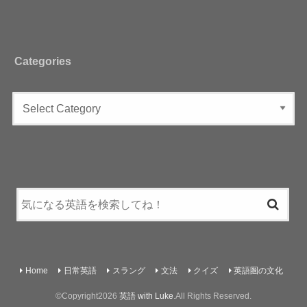
Categories
Home
日常英語
スラング
文法
クイズ
英語圏の文化
©Copyright2026
英語 with Luke
.All Rights Reserved.