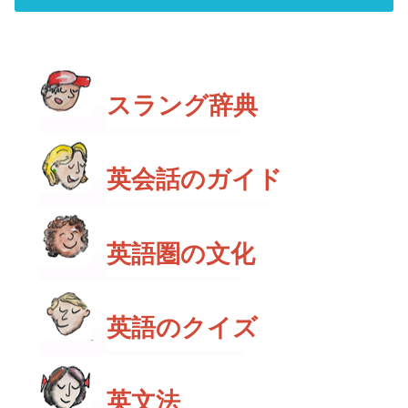
スラング辞典
英会話のガイド
英語圏の文化
英語のクイズ
英文法