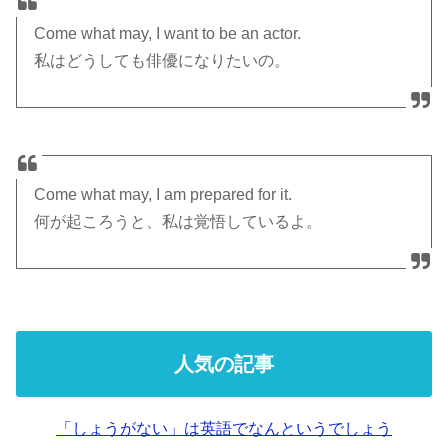
Come what may, I want to be an actor.
私はどうしても俳優になりたいの。
Come what may, I am prepared for it.
何が起ころうと、私は覚悟しているよ。
人気の記事
「しょうがない」は英語でなんというでしょう