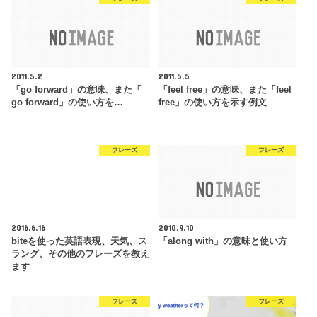
2011.5.2
2011.5.5
「go forward」の意味、また「
「feel free」の意味、また「feel
go forward」の使い方を…
free」の使い方を示す例文
フレーズ
フレーズ
2016.6.16
2010.9.10
biteを使った英語表現、天気、ス
「along with」の意味と使い方
ラング、その他のフレーズを教え
ます
フレーズ
フレーズ