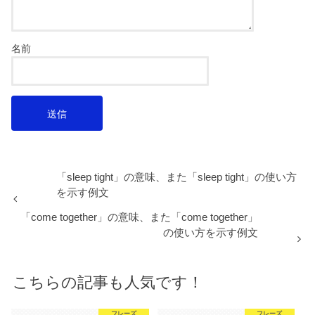
名前
「sleep tight」の意味、また「sleep tight」の使い方
を示す例文
「come together」の意味、また「come together」
の使い方を示す例文
こちらの記事も人気です！
フレーズ
フレーズ