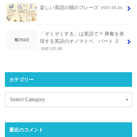
楽しい英語の猫のフレーズ
2021.08.04
「ぞくぞくする」は英語で？ 興奮を表
現する英語のオノマトペ パート ２
2021.07.28
カテゴリー
最近のコメント