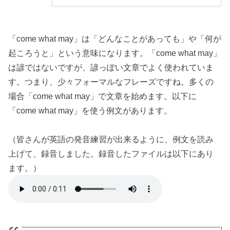
「come what may」は「どんなことがあっても」や「何が
起ころうと」という意味になります。「come what may」
は諺ではないですが、諺っぽい文章でよく使われていま
す。つまり、少々フォーマルなフレーズですね。多くの
場合「come what may」で文章を始めます。以下に
「come what may」を使う例文があります。
（皆さんが英語の発音練習が出来るように、例文を読み
上げて、録音しました。録音したファイルは以下にあり
ます。）