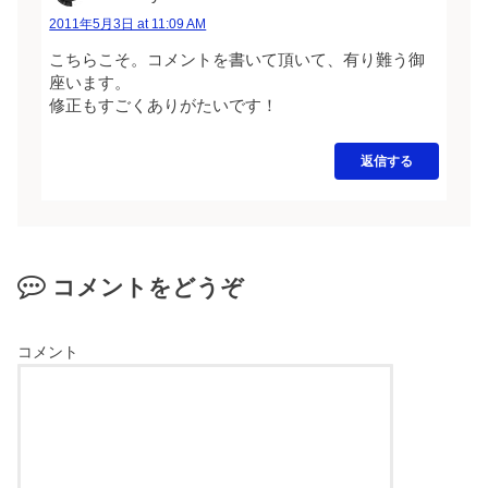
2011年5月3日 at 11:09 AM
こちらこそ。コメントを書いて頂いて、有り難う御
座います。
修正もすごくありがたいです！
返信する
コメントをどうぞ
コメント