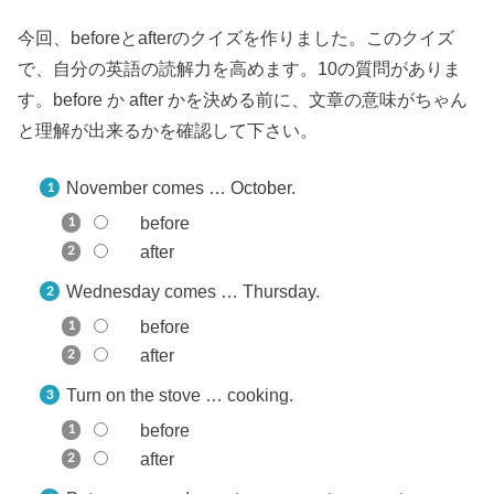
今回、beforeとafterのクイズを作りました。このクイズ
で、自分の英語の読解力を高めます。10の質問がありま
す。before か after かを決める前に、文章の意味がちゃん
と理解が出来るかを確認して下さい。
November comes … October.
before
after
Wednesday comes … Thursday.
before
after
Turn on the stove … cooking.
before
after