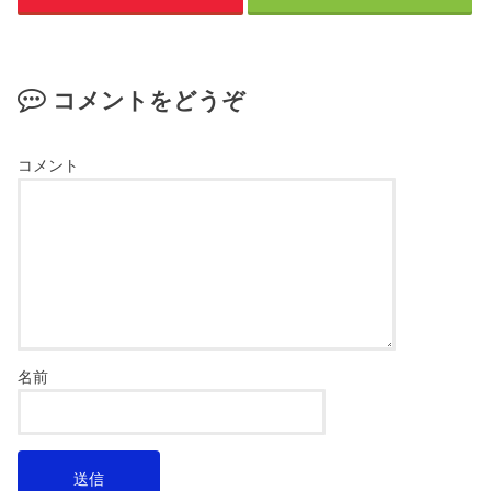
コメントをどうぞ
コメント
名前