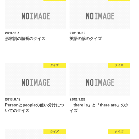
2011.12.3
2011.11.20
形容詞の順番のクイズ
英語の諺のクイズ
クイズ
クイズ
2010.8.12
2012.1.22
Personとpeopleの使い分けにつ
「there is」と「there are」のク
いてのクイズ
イズ
クイズ
クイズ