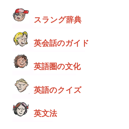
スラング辞典
英会話のガイド
英語圏の文化
英語のクイズ
英文法