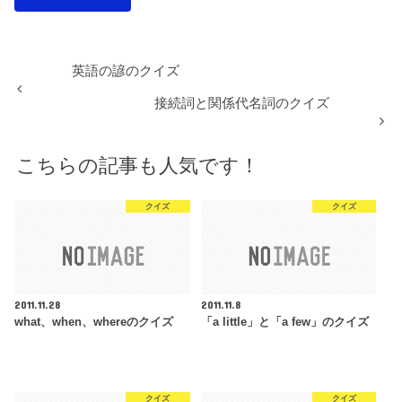
英語の諺のクイズ
接続詞と関係代名詞のクイズ
こちらの記事も人気です！
クイズ
クイズ
2011.11.28
2011.11.8
what、when、whereのクイズ
「a little」と「a few」のクイズ
クイズ
クイズ