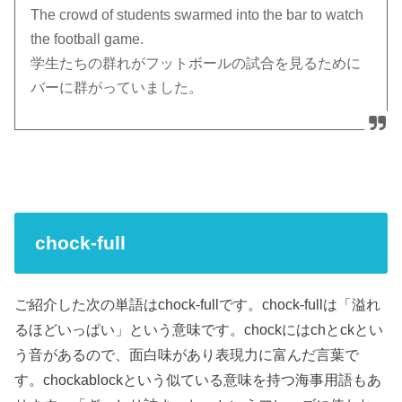
The crowd of students swarmed into the bar to watch
the football game.
学生たちの群れがフットボールの試合を見るために
バーに群がっていました。
chock-full
ご紹介した次の単語はchock-fullです。chock-fullは「溢れ
るほどいっぱい」という意味です。chockにはchとckとい
う音があるので、面白味があり表現力に富んだ言葉で
す。chockablockという似ている意味を持つ海事用語もあ