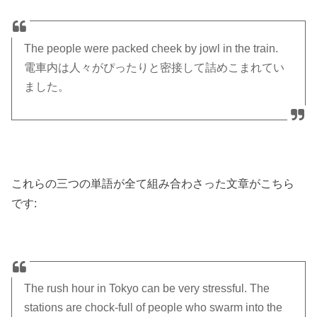
The people were packed cheek by jowl in the train.
電車内は人々がぴったりと密接して詰めこまれてい
ました。
これらの三つの単語が全て組み合わさった文章がこちら
です:
The rush hour in Tokyo can be very stressful. The
stations are chock-full of people who swarm into the