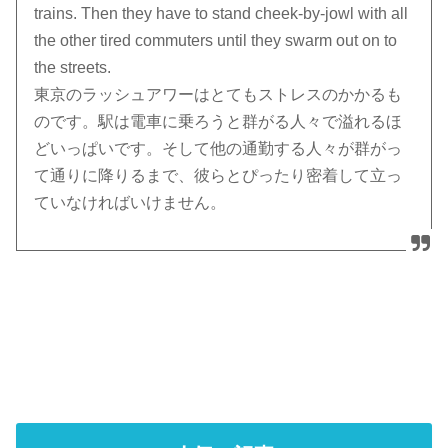
trains. Then they have to stand cheek-by-jowl with all
the other tired commuters until they swarm out on to
the streets.
東京のラッシュアワーはとてもストレスのかかるも
のです。駅は電車に乗ろうと群がる人々で溢れるほ
どいっぱいです。そして他の通勤する人々が群がっ
て通りに降りるまで、彼らとぴったり密着して立っ
ていなければいけません。