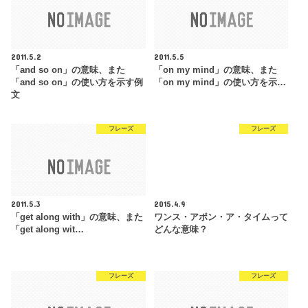
2011.5.2
2011.5.5
「and so on」の意味、また
「on my mind」の意味、また
「and so on」の使い方を示す例
「on my mind」の使い方を示…
文
フレーズ
フレーズ
2011.5.3
2015.4.9
「get along with」の意味、また
ワンス・アポン・ア・タイムって
「get along wit…
どんな意味？
フレーズ
フレーズ