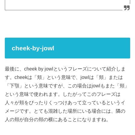
cheek-by-jowl
最後に、cheek by jowlというフレーズについて紹介しま
す。cheekは「頬」という意味で、jowlは「頬」または
「下顎」という意味ですが、この場合はjowlもまた「頬」
という意味で使われます。したがってこのフレーズは
人々が頬をぴったりくっつけあって立っているというイ
メージです。とても混雑した場所にいる場合には、隣の
人の頬が自分の頬の横にあることになりますね。