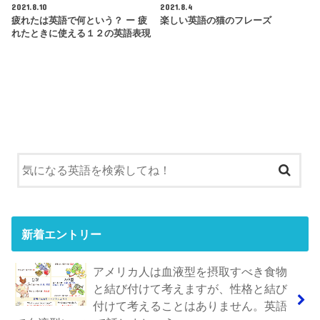
2021.8.10
2021.8.4
疲れたは英語で何という？ ー 疲
楽しい英語の猫のフレーズ
れたときに使える１２の英語表現
新着エントリー
アメリカ人は血液型を摂取すべき食物
と結び付けて考えますが、性格と結び
付けて考えることはありません。英語