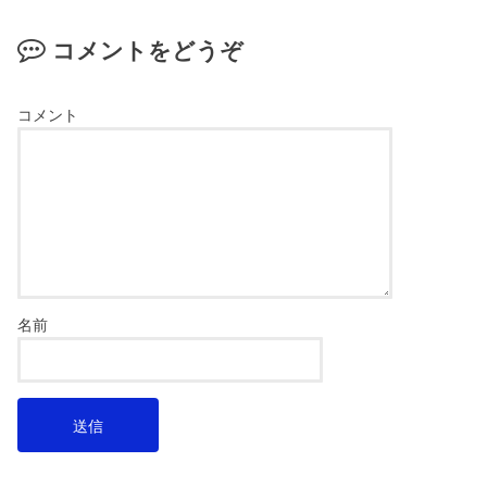
コメントをどうぞ
コメント
名前