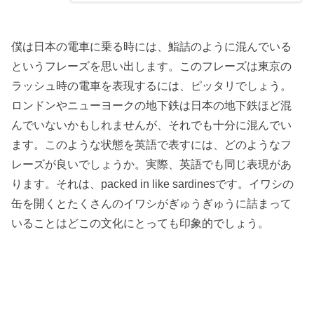
僕は日本の電車に乗る時には、鮨詰のように混んでいる
というフレーズを思い出します。このフレーズは東京の
ラッシュ時の電車を表現するには、ピッタリでしょう。
ロンドンやニューヨークの地下鉄は日本の地下鉄ほど混
んでいないかもしれませんが、それでも十分に混んでい
ます。このような状態を英語で表すには、どのようなフ
レーズが良いでしょうか。実際、英語でも同じ表現があ
ります。それは、packed in like sardinesです。イワシの
缶を開くとたくさんのイワシがぎゅうぎゅうに詰まって
いることはどこの文化にとっても印象的でしょう。