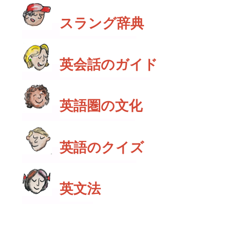
スラング辞典
英会話のガイド
英語圏の文化
英語のクイズ
英文法