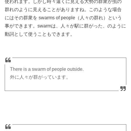
使われます。しかし時々遠くに見える大勢の群衆が虫の
群れのように見えることがありますね。このような場合
にはその群衆を swarms of people（人々の群れ）という
事ができます。swarmは、人々が駅に群がった、のように
動詞として使うこともできます。
There is a swarm of people outside.
外に人々が群がっています。