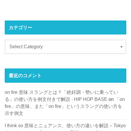
カテゴリー
最近のコメント
on fire 意味 スラングとは？「絶好調・勢いに乗ってい
る」の使い方を例文付きで解説 - HIP HOP BASE
on
「on
fire」の意味、また「on fire」というスラングの使い方を
示す例文
I think so 意味とニュアンス、使い方の違いを解説 – Tokyo