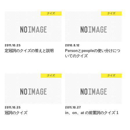
クイズ
クイズ
2011.10.25
2010.8.12
定冠詞のクイズの答えと説明
Personとpeopleの使い分けにつ
いてのクイズ
クイズ
クイズ
2011.10.25
2011.10.27
冠詞のクイズ
in、on、at の前置詞のクイズ 1