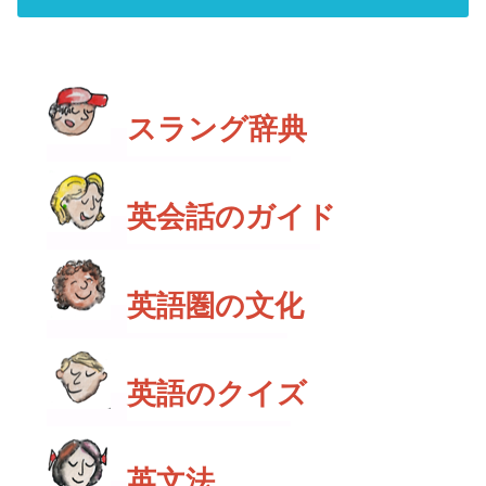
スラング辞典
英会話のガイド
英語圏の文化
英語のクイズ
英文法