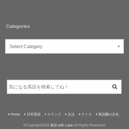
Categories
Home
日常英語
スラング
文法
クイズ
英語圏の文化
©Copyright2026
英語 with Luke
.All Rights Reserved.