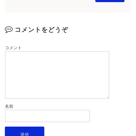
コメントをどうぞ
コメント
名前