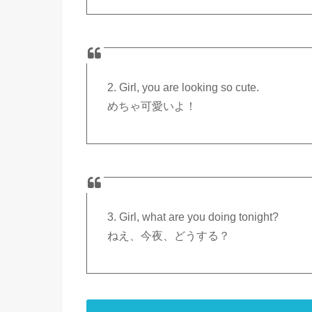
2. Girl, you are looking so cute.
めちゃ可愛いよ！
3. Girl, what are you doing tonight?
ねえ、今夜、どうする？