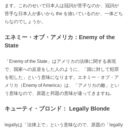
ます。これのせいで日本人は冠詞が苦手なのか、冠詞が
苦手な日本人が多いから the を抜いているのか、一体どち
らなのでしょうか。
エネミー・オブ・アメリカ：Enemy of the
State
「Enemy of the State」はアメリカの法律に関する表現
で、国家への反逆をした人のように、「国に対して犯罪
を犯した」という意味になります。エネミー・オブ・ア
メリカ（Enemy of America）は、「アメリカの敵」とい
う意味なので、原題と邦題の意味が違ってきますね。
キューティ・ブロンド： Legally Blonde
legallyは「法律上で」という意味なので、原題の「legally