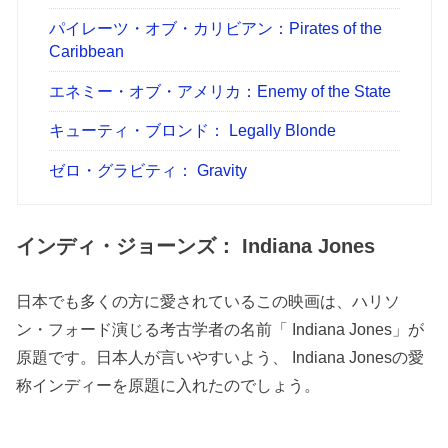
パイレーツ・オブ・カリビアン：Pirates of the
Caribbean
エネミー・オブ・アメリカ：Enemy of the State
キューティ・ブロンド： Legally Blonde
ゼロ・グラビティ： Gravity
インディ・ジョーンズ： Indiana Jones
日本でも多くの方に愛されているこの映画は、ハリソ
ン・フォード演じる考古学者の名前「 Indiana Jones」が
原題です。日本人が言いやすいよう、 Indiana Jonesの愛
称インディーを原題に入れたのでしょう。