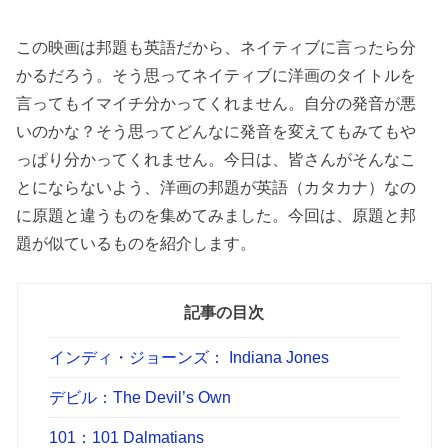
この映画は邦題も英語だから、ネイティブに言ったら分
かるだろう。そう思ってネイティブに洋画のタイトルを
言ってもイマイチ分かってくれません。自分の発音が悪
いのかな？そう思ってどんなに発音を変えてもみてもや
っぱり分かってくれません。今日は、皆さんがそんなこ
とにならないよう、洋画の邦題が英語（カタカナ）なの
に原題と違うものを集めてみました。今回は、原題と邦
題が似ているものを紹介します。
記事の目次
インディ・ジョーンズ： Indiana Jones
デビル：The Devil’s Own
101：101 Dalmatians