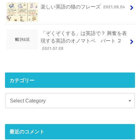
楽しい英語の猫のフレーズ
2021.08.04
「ぞくぞくする」は英語で？ 興奮を表
現する英語のオノマトペ パート ２
2021.07.28
カテゴリー
最近のコメント