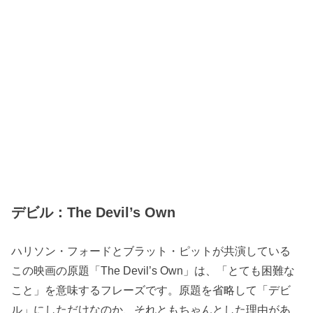
デビル：The Devil’s Own
ハリソン・フォードとブラット・ピットが共演している
この映画の原題「The Devil’s Own」は、「とても困難な
こと」を意味するフレーズです。原題を省略して「デビ
ル」にしただけなのか、それともちゃんとした理由があ