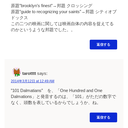
原題”brooklyn’s finest”→邦題 クロッシング
原題”guide to recognizing your saints”→邦題 シティオブ
ドックス
この二つの映画に関しては映画自体の内容を捉えてる
のかというような邦題でした。。
返信する
tarotttt
says:
2014年3月12日 at 12:49 AM
”101 Dalmatians” を、「One Hundred and One
Dalmations」と発音するのは、「101」がただの数字で
なく、頭数を表しているからでしょうか、ね。
返信する