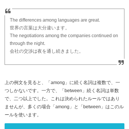
The differences among languages are great.
世界の言葉は大分違います。
The negotiations among the companies continued on
through the night.
会社の交渉は夜を通し続きました。
上の例文を見ると、「among」に続く名詞は複数で、一
つしかないです。一方で、「between」続く名詞は単数
で、二つ以上でした。これは決められたルールではあり
ませんが、多くの場合「among」と「between」はこのル
ールを使います。