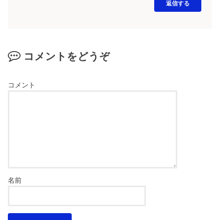
返信する
コメントをどうぞ
コメント
名前