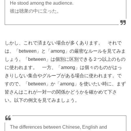
He stood among the audience.
彼は聴衆の中に立った。
しかし、これで済まない場合が多くあります。 それで
は、「between」と「among」の厳密なルールを見てみま
しょう。「between」は個別に区別できる２つ以上のもの
に使われます。 一方、「among」は個々のものがはっ
きりしない集合やグループがある場合に使われます。で
すので、「between」か「among」を使いたい時に、まず
皆さんはこれが一対一の関係かどうかを確かめて下さ
い。以下の例文を見てみましょう。
The differences between Chinese, English and