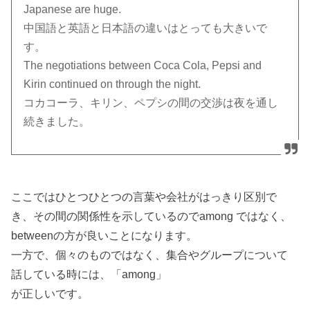
Japanese are huge.
中国語と英語と日本語の違いはとっても大きいで
す。
The negotiations between Coca Cola, Pepsi and
Kirin continued on through the night.
コカコーラ、キリン、ペプシの間の交渉は夜を通し
続きました。
ここではひとつひとつの言葉や会社がはっきり区別で
き、その間の関係性を示しているのでamong ではなく、
betweenの方が良いことになります。
一方で、個々のものではなく、集合やグループについて
話している時には、「among」
が正しいです。