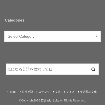
Categories
Home
日常英語
スラング
文法
クイズ
英語圏の文化
©Copyright2026
英語 with Luke
.All Rights Reserved.