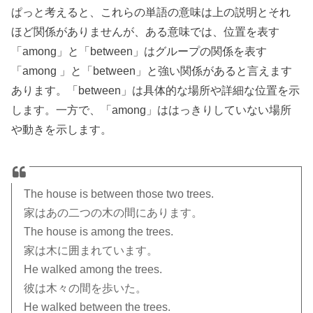
ぱっと考えると、これらの単語の意味は上の説明とそれ
ほど関係がありませんが、ある意味では、位置を表す
「among」と「between」はグループの関係を表す
「among 」と「between」と強い関係があると言えます
あります。「between」は具体的な場所や詳細な位置を示
します。一方で、「among」ははっきりしていない場所
や動きを示します。
The house is between those two trees.
家はあの二つの木の間にあります。
The house is among the trees.
家は木に囲まれています。
He walked among the trees.
彼は木々の間を歩いた。
He walked between the trees.