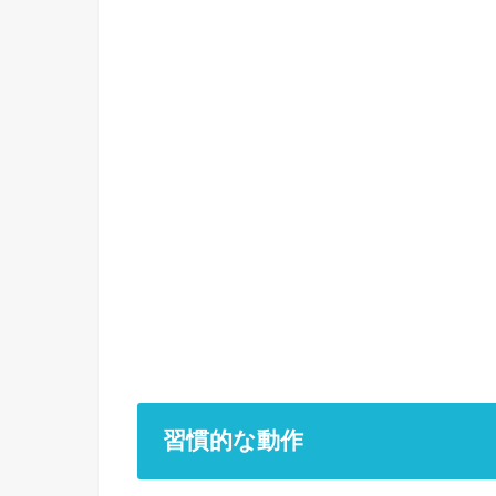
習慣的な動作