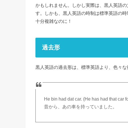
かもしれません。しかし実際は、黒人英語の
す。しかも、黒人英語の時制は標準英語の時
十分複雑なのに！
過去形
黒人英語の過去形は、標準英語より、色々な
He bin had dat car. (He has had that car fo
昔から、あの車を持っていました。