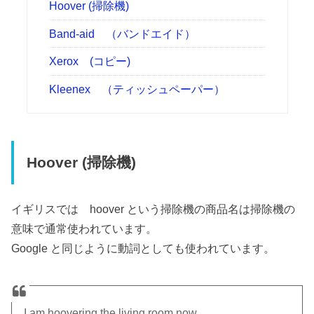
Hoover (掃除機)
Band-aid （バンドエイド）
Xerox (コピー)
Kleenex （ティッシュペーパー）
Hoover (掃除機)
イギリスでは hoover という掃除機の商品名は掃除機の
意味で通常使われています。
Google と同じように動詞としても使われています。
I am hoovering the living room now.