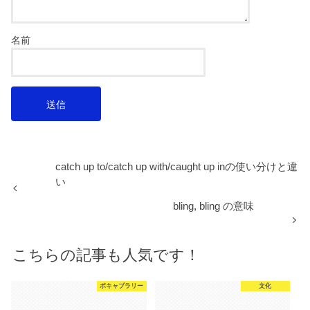
名前
catch up to/catch up with/caught up inの使い分けと違
い
bling, bling の意味
こちらの記事も人気です！
ボキャブラリー
文化