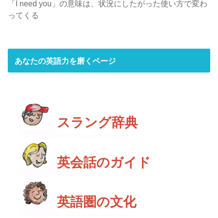
「I need you」の意味は、状況にしたがった使い方で変わ
ってくる
あなたの英語力を磨くページ
スラング辞典
英会話のガイド
英語圏の文化