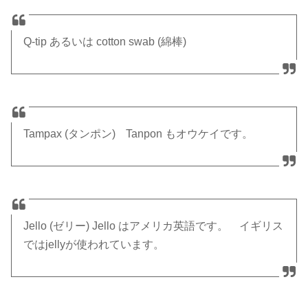
Q-tip あるいは cotton swab (綿棒)
Tampax (タンポン) Tanpon もオウケイです。
Jello (ゼリー) Jello はアメリカ英語です。 イギリス
ではjellyが使われています。