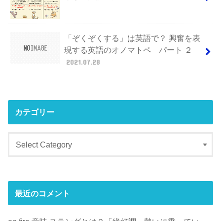
「ぞくぞくする」は英語で？ 興奮を表
現する英語のオノマトペ パート ２
2021.07.28
カテゴリー
最近のコメント