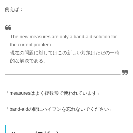
例えば：
The new measures are only a band-aid solution for
the current problem.
現在の問題に対してはこの新しい対策はただの一時
的な解決である。
「measuresはよく複数形で使われています」
「band-aidの間にハイフンを忘れないでください」