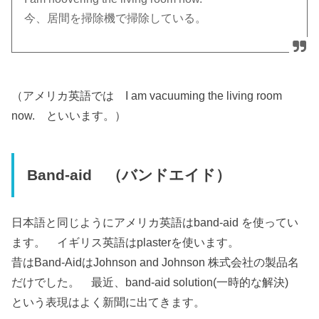
今、居間を掃除機で掃除している。
（アメリカ英語では I am vacuuming the living room
now. といいます。）
Band-aid （バンドエイド）
日本語と同じようにアメリカ英語はband-aid を使ってい
ます。 イギリス英語はplasterを使います。
昔はBand-AidはJohnson and Johnson 株式会社の製品名
だけでした。 最近、band-aid solution(一時的な解決)
という表現はよく新聞に出てきます。