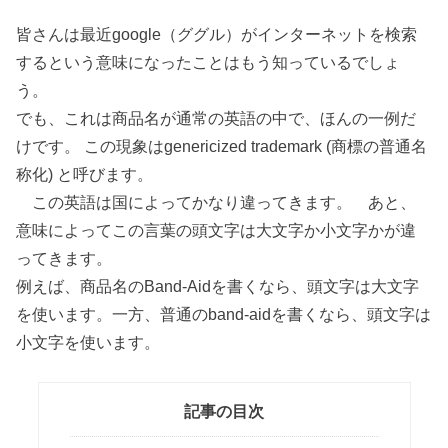
皆さんは最近google（ググル）がインターネットを検索
するという意味になったことはもう知っているでしょ
う。
でも、これは商品名が通常の英語の中で、ほんの一例だ
けです。 この現象はgenericized trademark (商標の普通名
称化) と呼びます。
この英語は国によってかなり違ってきます。 あと、
意味によってこの言葉の頭文字は大文字か小文字かが違
ってきます。
例えば、商品名のBand-Aidを書くなら、頭文字は大文字
を使います。一方、普通のband-aidを書くなら、頭文字は
小文字を使います。
記事の目次