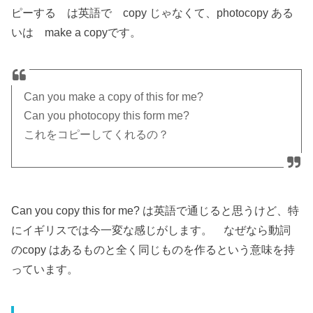
ピーする は英語で copy じゃなくて、photocopy ある
いは make a copyです。
Can you make a copy of this for me?
Can you photocopy this form me?
これをコピーしてくれるの？
Can you copy this for me? は英語で通じると思うけど、特
にイギリスでは今一変な感じがします。 なぜなら動詞
のcopy はあるものと全く同じものを作るという意味を持
っています。