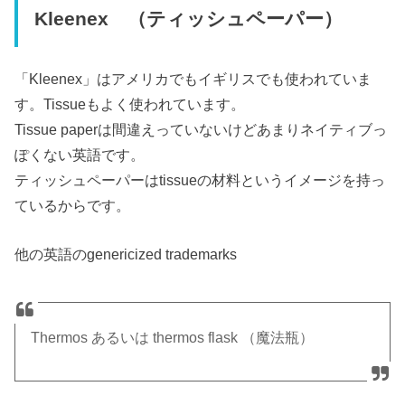
Kleenex （ティッシュペーパー）
「Kleenex」はアメリカでもイギリスでも使われていま
す。Tissueもよく使われています。
Tissue paperは間違えっていないけどあまりネイティブっ
ぽくない英語です。
ティッシュペーパーはtissueの材料というイメージを持っ
ているからです。
他の英語のgenericized trademarks
Thermos あるいは thermos flask （魔法瓶）