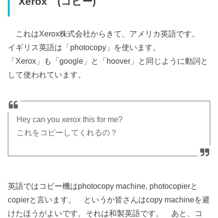
Xerox (コピー)
これはXerox株式会社からきて、アメリカ英語です。
イギリス英語は「photocopy」を使います。
「Xerox」も「google」と「hoover」と同じように動詞と
して使われています。
Hey can you xerox this for me?
これをコピーしてくれるの？
英語ではコピー機はphotocopy machine, photocopierと
copierと言います。 というか皆さんはcopy machineを避
けたほうがよいです。それは和製英語です。 あと、コ