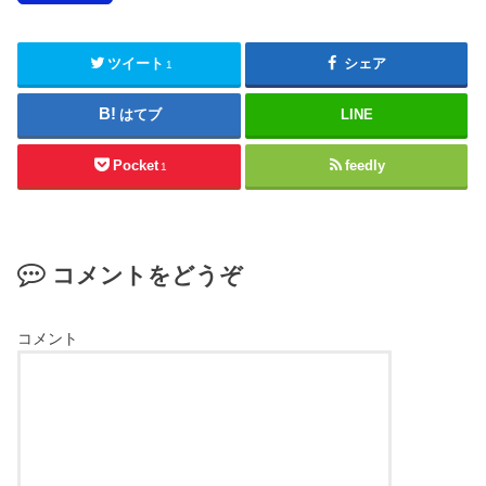
ツイート
シェア
1
はてブ
LINE
Pocket
feedly
1
コメントをどうぞ
コメント