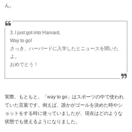
ん。
3. I just got into Harvard.
Way to go!
さっき、ハーバードに入学したとニュースを聞いた
よ。
おめでとう！
実際、もともと、「way to go」はスポーツの中で使われ
ていた言葉です。例えば、誰かがゴールを決めた時やシ
ョットをする時に使っていましたが、現在はどのような
状態でも使えるようになりました。