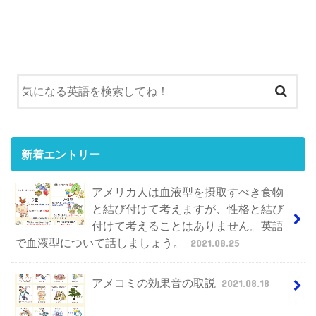
新着エントリー
アメリカ人は血液型を摂取すべき食物
と結び付けて考えますが、性格と結び
付けて考えることはありません。英語
で血液型について話しましょう。
2021.08.25
アメコミの効果音の取説
2021.08.18