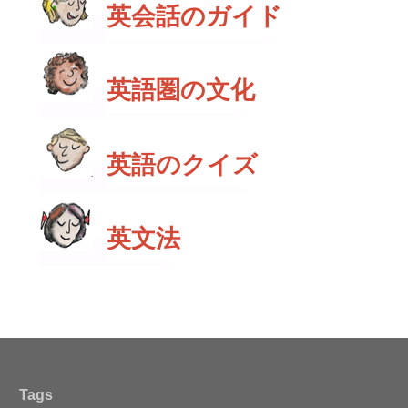
英会話のガイド
英語圏の文化
英語のクイズ
英文法
Tags