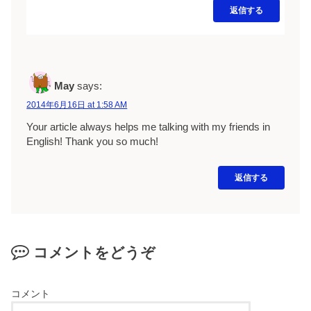
返信する
May
says:
2014年6月16日 at 1:58 AM
Your article always helps me talking with my friends in
English! Thank you so much!
返信する
コメントをどうぞ
コメント