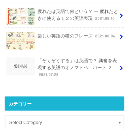
疲れたは英語で何という？ ー 疲れたと
きに使える１２の英語表現
2021.08.10
楽しい英語の猫のフレーズ
2021.08.04
「ぞくぞくする」は英語で？ 興奮を表
現する英語のオノマトペ パート ２
2021.07.28
カテゴリー