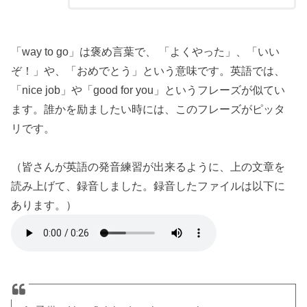
「way to go」は褒め言葉で、 「よくやった」、「いい
ぞ！」や、「おめでとう」という意味です。英語では、
「nice job」や「good for you」というフレーズが似てい
ます。誰かを励ましたい時には、このフレーズがピッタ
リです。
（皆さんが英語の発音練習が出来るように、上の文章を
読み上げて、録音しました。録音したファイルは以下に
あります。）