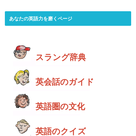
あなたの英語力を磨くページ
スラング辞典
英会話のガイド
英語圏の文化
英語のクイズ