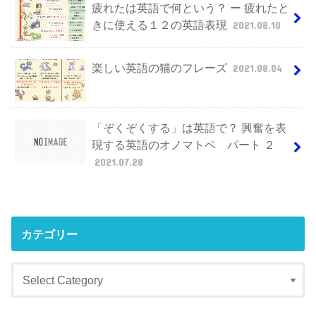
疲れたは英語で何という？ ー 疲れたと
きに使える１２の英語表現
2021.08.10
楽しい英語の猫のフレーズ
2021.08.04
「ぞくぞくする」は英語で？ 興奮を表
現する英語のオノマトペ パート ２
2021.07.28
カテゴリー