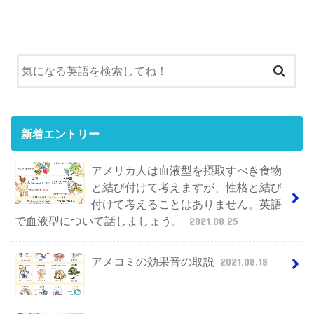
新着エントリー
アメリカ人は血液型を摂取すべき食物
と結び付けて考えますが、性格と結び
付けて考えることはありません。英語
で血液型について話しましょう。
2021.08.25
アメコミの効果音の取説
2021.08.18